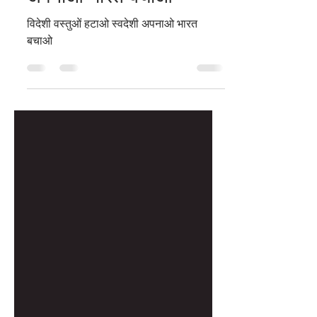
विदेशी वस्तुओं हटाओ स्वदेशी
अपनाओ भारत बचाओ
विदेशी वस्तुओं हटाओ स्वदेशी अपनाओ भारत
बचाओ