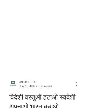
ANIMAT TECH
Jun 23, 2020
3 min read