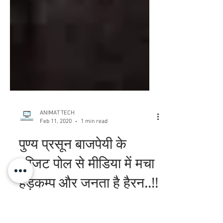
ANIMAT TECH
Feb 11, 2020
1 min read
पुण्य प्रसून बाजपेयी के
एग्जिट पोल से मीडिया में मचा