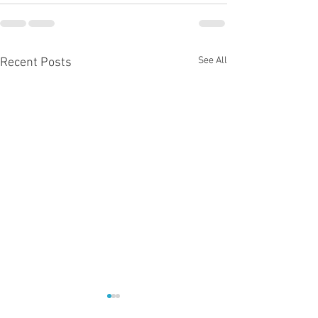
See All
Recent Posts