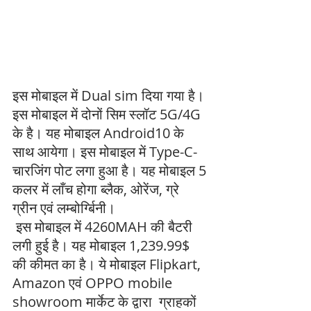
इस मोबाइल में Dual sim दिया गया है। 
इस मोबाइल में दोनों सिम स्लॉट 5G/4G 
के है। यह मोबाइल Android10 के 
साथ आयेगा। इस मोबाइल में Type-C- 
चारजिंग पोट लगा हुआ है। यह मोबाइल 5 
कलर में लाँच होगा ब्लैक, ओरेंज, ग्रे 
ग्रीन एवं लम्बोर्ग्बिनी। 
 इस मोबाइल में 4260MAH की बैटरी 
लगी हुई है। यह मोबाइल 1,239.99$ 
की कीमत का है। ये मोबाइल Flipkart, 
Amazon एवं OPPO mobile 
showroom मार्केट के द्वारा  ग्राहकों 