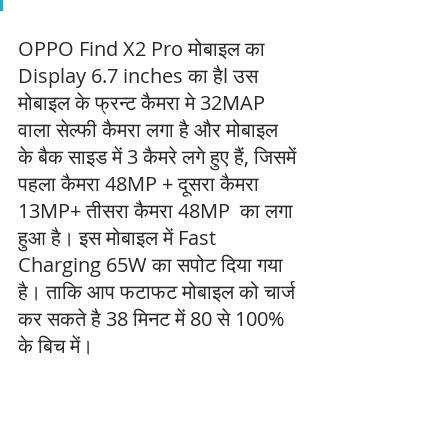
OPPO Find X2 Pro मोबाइल का 
Display 6.7 inches का हैl उस 
मोबाइल के फ्रन्ट कैमरा मे 32MAP 
वाला सेल्फी कैमरा लगा है और मोबाइल 
के बैक साइड में 3 कैमरे लगे हुए हैं, जिसमें 
पहला कैमरा 48MP + दूसरा कैमरा 
13MP+ तीसरा कैमरा 48MP  का लगा 
हुआ है। इस मोबाइल में Fast 
Charging 65W का सपोट दिया गया 
है। ताकि आप फटाफट मोबाइल को चार्ज 
कर सकते है 38 मिनट में 80 से 100% 
के बिच में।