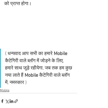
को प्राप्त होगा। 
( धन्यवाद आप सभी का हमारे 
Mobile 
कैटेगिरी वाले ब्लॉग में जोड़ने के लिए, 
हमारे साथ जुड़े रहीयेगा, जब तक हम कुछ 
नया लाते हैं
 Mobile
 कैटेगिरी वाले ब्लॉग 
में, नमस्कार )
Mobile