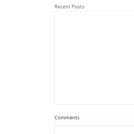
Recent Posts
Comments