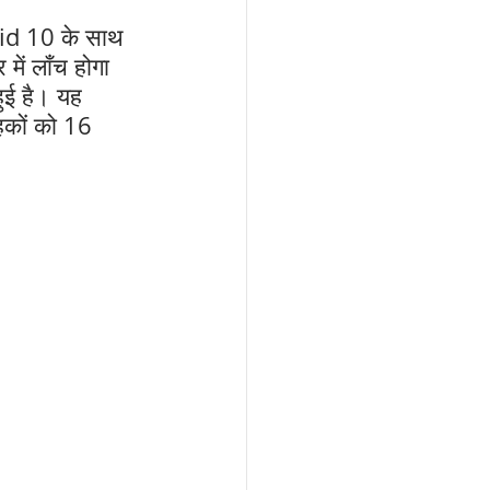
id 10 के साथ 
ें लाँच होगा 
ई है। यह 
ाहकों को 16 