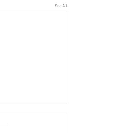
See All