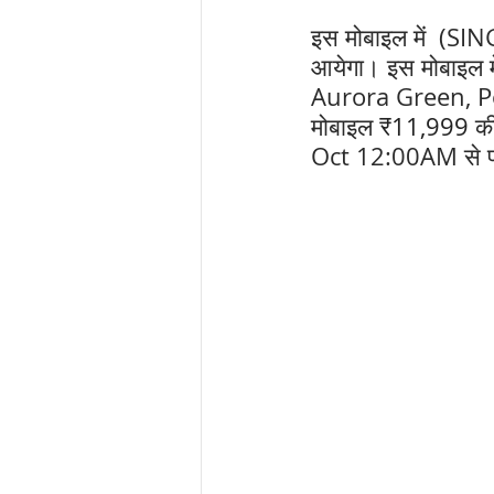
इस मोबाइल में  (S
आयेगा। इस मोबाइल मे
Aurora Green, Pol
मोबाइल 
₹11,999 
की
Oct 12:00AM से प्र