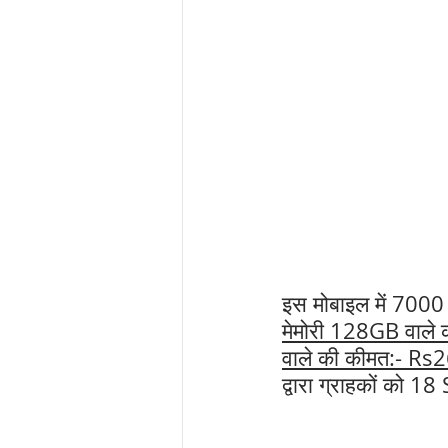
इस मोबाइल में 7000
मेमोरी 128GB वाले
वाले की कीमत:- R
द्वारा ग्राहकों को 1