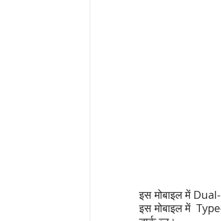
इस मोबाइल में Dual
इस मोबाइल में  Type-