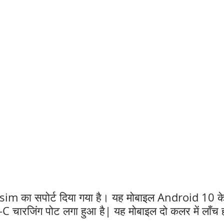
-sim का सपोर्ट दिया गया है। यह मोबाइल Android 10 
C चारजिंग पोट लगा हुआ है| यह मोबाइल दो कलर में लाँच हो